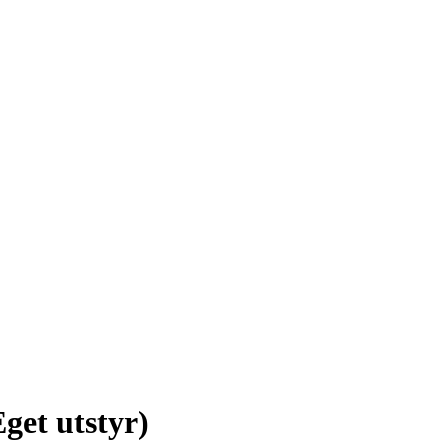
get utstyr)