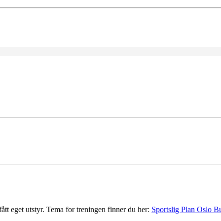
ått eget utstyr. Tema for treningen finner du her:
Sportslig Plan Oslo B