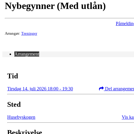
Nybegynner (Med utlån)
Påmeldin
Arrangør:
Treninger
Arrangement
Tid
Tirsdag 14. juli 2026 18:00 - 19:30
Del arrangeme
Sted
Husebyskogen
Vis ka
Beskrivelse