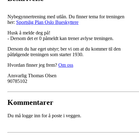
Nybegynnertrening med utlån. Du finner tema for treningen
her:
Sportslig Plan Oslo Bueskyttere
Husk å melde deg på!
- Dersom det er 0 påmeldt kan trener avlyse treningen.
Dersom du har eget utstyr; ber vi om at du kommer til den
påfølgende treningen som starter 1930.
Hvordan finner jeg frem?
Om oss
Ansvarlig Thomas Olsen
90785102
Kommentarer
Du må logge inn for å poste i veggen.