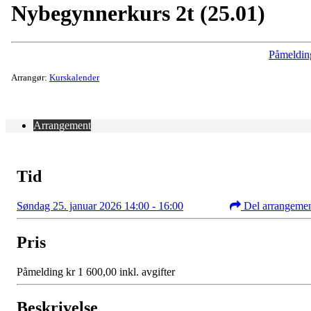
Nybegynnerkurs 2t (25.01)
Påmeldin
Arrangør:
Kurskalender
Arrangement
Tid
Søndag 25. januar 2026 14:00 - 16:00
Del arrangeme
Pris
Påmelding kr 1 600,00 inkl. avgifter
Beskrivelse