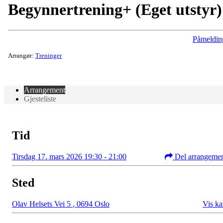
Begynnertrening+ (Eget utstyr)
Påmeldin
Arrangør:
Treninger
Arrangement
Gjesteliste
Tid
Tirsdag 17. mars 2026 19:30 - 21:00
Del arrangeme
Sted
Olav Helsets Vei 5
,
0694 Oslo
Vis ka