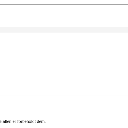
 Hallen er forbeholdt dem.