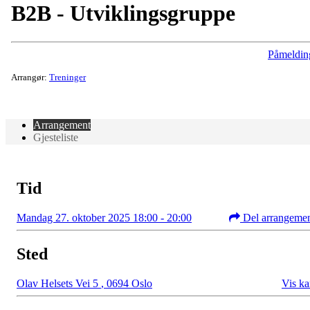
B2B - Utviklingsgruppe
Påmeldin
Arrangør:
Treninger
Arrangement
Gjesteliste
Tid
Mandag 27. oktober 2025 18:00 - 20:00
Del arrangeme
Sted
Olav Helsets Vei 5
,
0694 Oslo
Vis ka