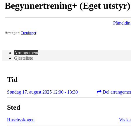
Begynnertrening+ (Eget utstyr)
Påmeldin
Arrangør:
Treninger
Arrangement
Gjesteliste
Tid
Søndag 17. august 2025 12:00 - 13:30
Del arrangeme
Sted
Husebyskogen
Vis ka