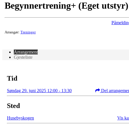
Begynnertrening+ (Eget utstyr)
Påmeldin
Arrangør:
Treninger
Arrangement
Gjesteliste
Tid
Søndag 29. juni 2025 12:00 - 13:30
Del arrangeme
Sted
Husebyskogen
Vis ka