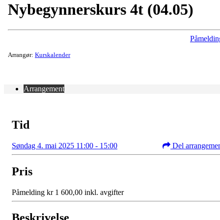
Nybegynnerskurs 4t (04.05)
Påmeldin
Arrangør:
Kurskalender
Arrangement
Tid
Søndag 4. mai 2025 11:00 - 15:00
Del arrangeme
Pris
Påmelding kr 1 600,00 inkl. avgifter
Beskrivelse