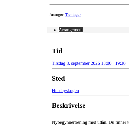
Arrangør:
Treninger
Arrangement
Tid
Tirsdag 8. september 2026 18:00 - 19:30
Sted
Husebyskogen
Beskrivelse
Nybegynnertrening med utlån. Du finner t