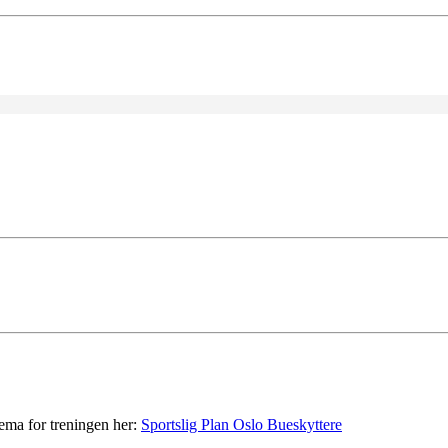
ema for treningen her:
Sportslig Plan Oslo Bueskyttere