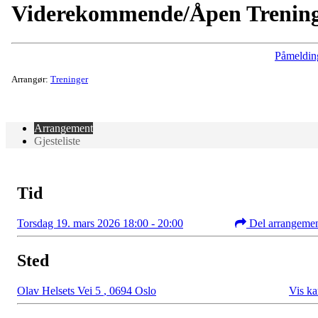
Viderekommende/Åpen Trenin
Påmeldin
Arrangør:
Treninger
Arrangement
Gjesteliste
Tid
Torsdag 19. mars 2026 18:00 - 20:00
Del arrangeme
Sted
Olav Helsets Vei 5
,
0694 Oslo
Vis ka