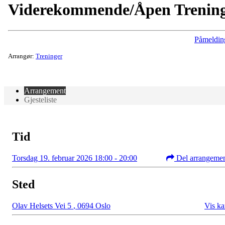
Viderekommende/Åpen Trenin
Påmeldin
Arrangør:
Treninger
Arrangement
Gjesteliste
Tid
Torsdag 19. februar 2026 18:00 - 20:00
Del arrangeme
Sted
Olav Helsets Vei 5
,
0694 Oslo
Vis ka