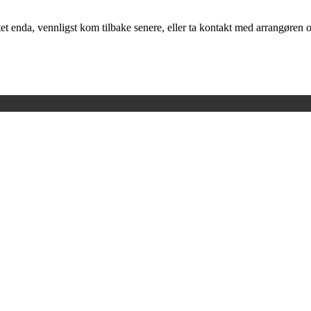
t enda, vennligst kom tilbake senere, eller ta kontakt med arrangøren o