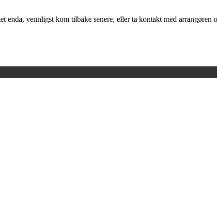
t enda, vennligst kom tilbake senere, eller ta kontakt med arrangøren o