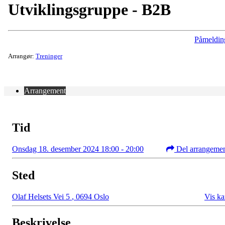
Utviklingsgruppe - B2B
Påmeldin
Arrangør:
Treninger
Arrangement
Tid
Onsdag 18. desember 2024 18:00 - 20:00
Del arrangeme
Sted
Olaf Helsets Vei 5
,
0694 Oslo
Vis ka
Beskrivelse