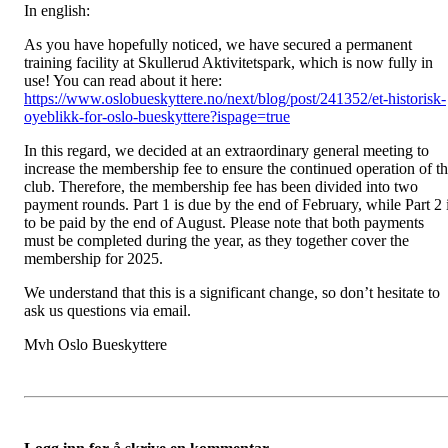
In english:
As you have hopefully noticed, we have secured a permanent
training facility at Skullerud Aktivitetspark, which is now fully in
use! You can read about it here:
https://www.oslobueskyttere.no/next/blog/post/241352/et-historisk-
oyeblikk-for-oslo-bueskyttere?ispage=true
In this regard, we decided at an extraordinary general meeting to
increase the membership fee to ensure the continued operation of t
club. Therefore, the membership fee has been divided into two
payment rounds. Part 1 is due by the end of February, while Part 2 
to be paid by the end of August. Please note that both payments
must be completed during the year, as they together cover the
membership for 2025.
We understand that this is a significant change, so don’t hesitate to
ask us questions via email.
Mvh Oslo Bueskyttere