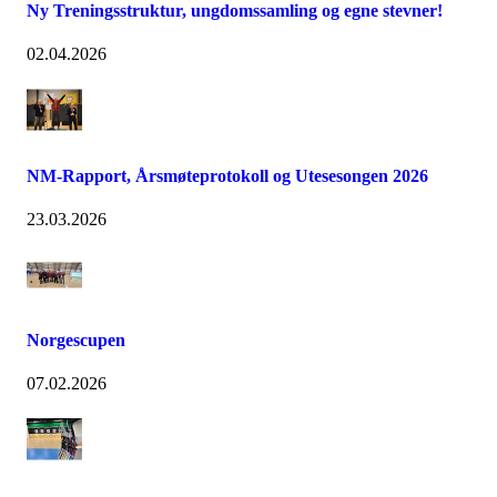
Ny Treningsstruktur, ungdomssamling og egne stevner!
02.04.2026
NM-Rapport, Årsmøteprotokoll og Utesesongen 2026
23.03.2026
Norgescupen
07.02.2026