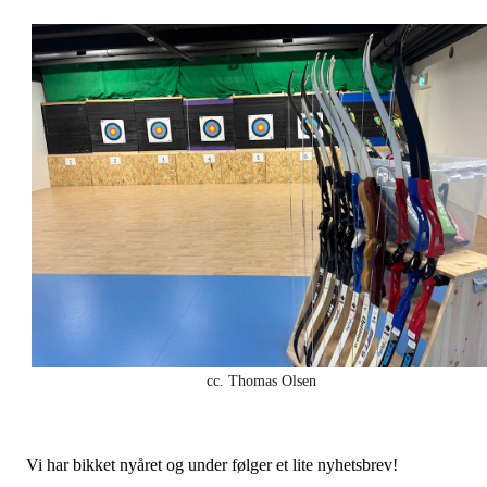
cc. Thomas Olsen
Vi har bikket nyåret og under følger et lite nyhetsbrev!