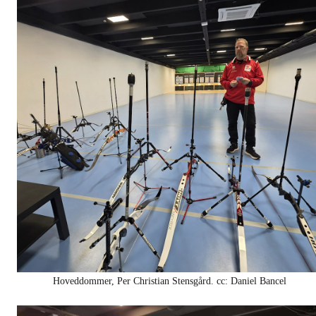
Hoveddommer, Per Christian Stensgård. cc: Daniel Bancel