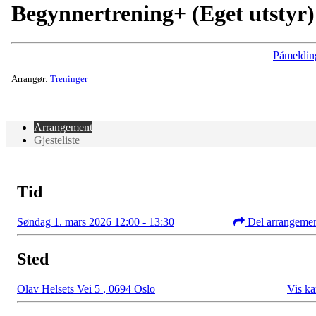
Begynnertrening+ (Eget utstyr)
Påmeldin
Arrangør:
Treninger
Arrangement
Gjesteliste
Tid
Søndag 1. mars 2026 12:00 - 13:30
Del arrangeme
Sted
Olav Helsets Vei 5
,
0694 Oslo
Vis ka