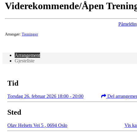
Viderekommende/Åpen Trenin
Påmeldin
Arrangør:
Treninger
Arrangement
Gjesteliste
Tid
Torsdag 26. februar 2026 18:00 - 20:00
Del arrangeme
Sted
Olav Helsets Vei 5
,
0694 Oslo
Vis ka