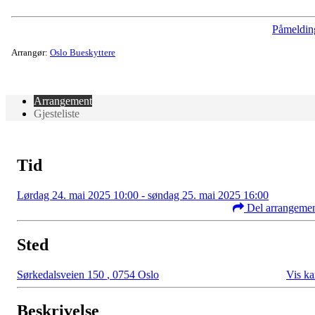
Påmeldin
Arrangør:
Oslo Bueskyttere
Arrangement
Gjesteliste
Tid
Lørdag 24. mai 2025 10:00 - søndag 25. mai 2025 16:00
Del arrangeme
Sted
Sørkedalsveien 150
,
0754 Oslo
Vis ka
Beskrivelse