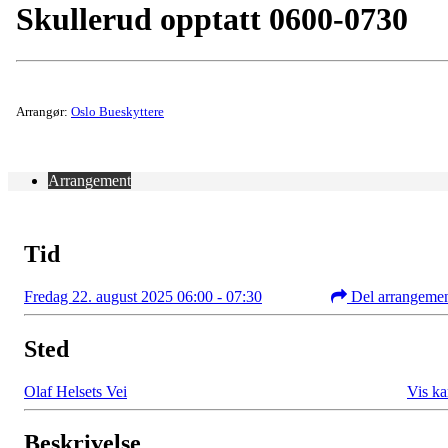
Skullerud opptatt 0600-0730
Arrangør:
Oslo Bueskyttere
Arrangement
Tid
Fredag 22. august 2025 06:00 - 07:30
Del arrangeme
Sted
Olaf Helsets Vei
Vis ka
Beskrivelse