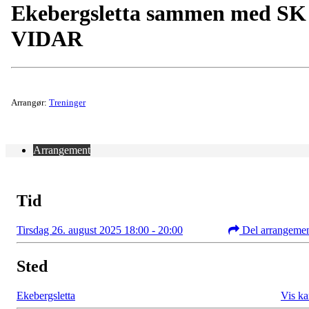
Ekebergsletta sammen med SK
VIDAR
Arrangør:
Treninger
Arrangement
Tid
Tirsdag 26. august 2025 18:00 - 20:00
Del arrangeme
Sted
Ekebergsletta
Vis ka