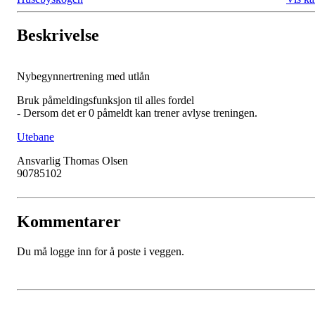
Beskrivelse
Nybegynnertrening med utlån
Bruk påmeldingsfunksjon til alles fordel
- Dersom det er 0 påmeldt kan trener avlyse treningen.
Utebane
Ansvarlig Thomas Olsen
90785102
Kommentarer
Du må logge inn for å poste i veggen.