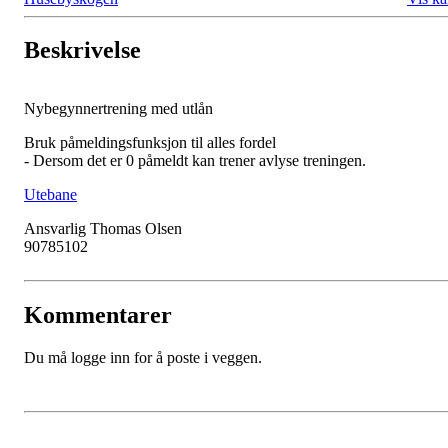
Beskrivelse
Nybegynnertrening med utlån
Bruk påmeldingsfunksjon til alles fordel
- Dersom det er 0 påmeldt kan trener avlyse treningen.
Utebane
Ansvarlig Thomas Olsen
90785102
Kommentarer
Du må logge inn for å poste i veggen.