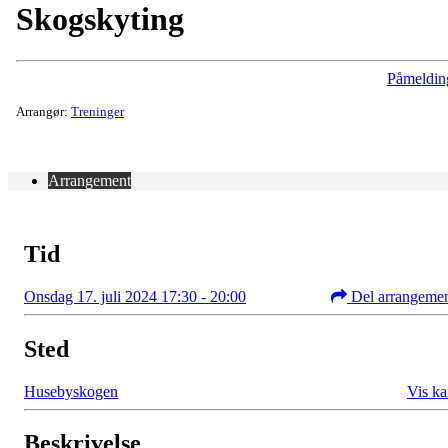
Skogskyting
Påmeldin
Arrangør:
Treninger
Arrangement
Tid
Onsdag 17. juli 2024 17:30 - 20:00
Del arrangeme
Sted
Husebyskogen
Vis ka
Beskrivelse