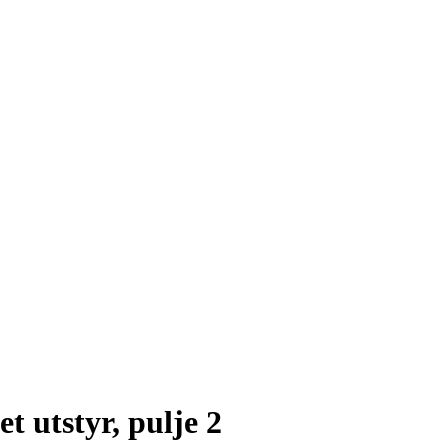
t utstyr, pulje 2