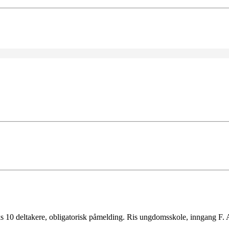
ks 10 deltakere, obligatorisk påmelding. Ris ungdomsskole, inngang F. 