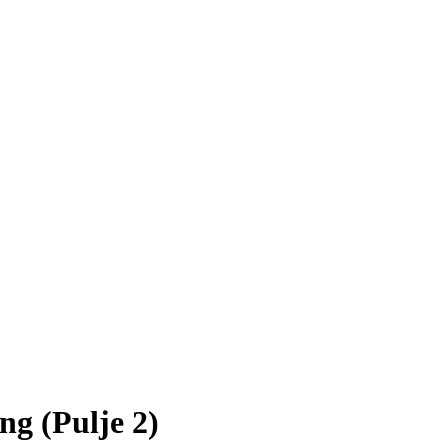
g (Pulje 2)