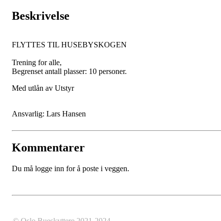
Beskrivelse
FLYTTES TIL HUSEBYSKOGEN
Trening for alle,
Begrenset antall plasser: 10 personer.
Med utlån av Utstyr
Ansvarlig: Lars Hansen
Kommentarer
Du må logge inn for å poste i veggen.
© Oslo Bueskyttere 2021-2024