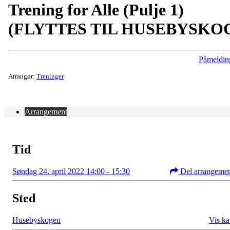
Trening for Alle (Pulje 1)
(FLYTTES TIL HUSEBYSKO
Påmeldin
Arrangør:
Treninger
Arrangement
Tid
Søndag 24. april 2022 14:00 - 15:30
Del arrangeme
Sted
Husebyskogen
Vis ka