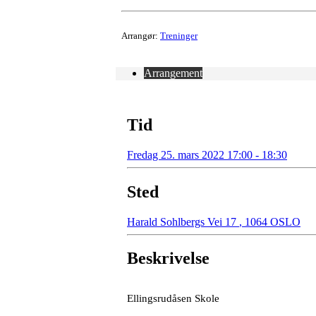
Arrangør:
Treninger
Arrangement
Tid
Fredag 25. mars 2022 17:00 - 18:30
Sted
Harald Sohlbergs Vei 17
,
1064 OSLO
Beskrivelse
Ellingsrudåsen Skole