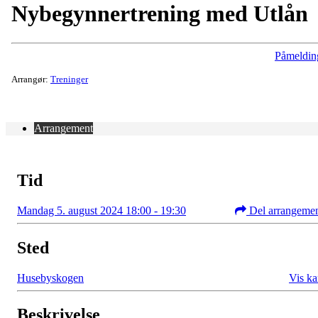
Nybegynnertrening med Utlån
Påmeldin
Arrangør:
Treninger
Arrangement
Tid
Mandag 5. august 2024 18:00 - 19:30
Del arrangeme
Sted
Husebyskogen
Vis ka
Beskrivelse