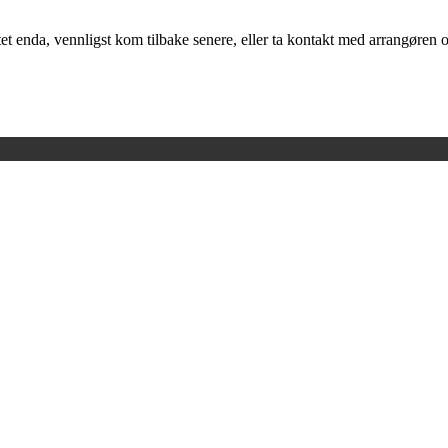
t enda, vennligst kom tilbake senere, eller ta kontakt med arrangøren o