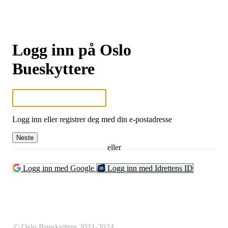
Logg inn på Oslo
Bueskyttere
Logg inn eller registrer deg med din e-postadresse
Neste
eller
Logg inn med Google
Logg inn med Idrettens ID
© Oslo Bueskyttere 2021-2024