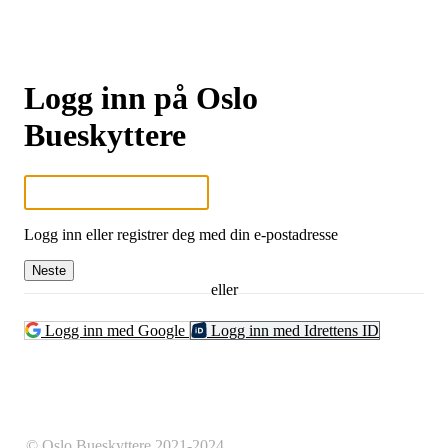
Logg inn på Oslo
Bueskyttere
Logg inn eller registrer deg med din e-postadresse
Neste
eller
Logg inn med Google
Logg inn med Idrettens ID
© Oslo Bueskyttere 2021-2024