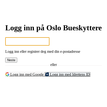
Logg inn på Oslo Bueskyttere
Logg inn eller registrer deg med din e-postadresse
Neste
eller
Logg inn med Google
Logg inn med Idrettens ID