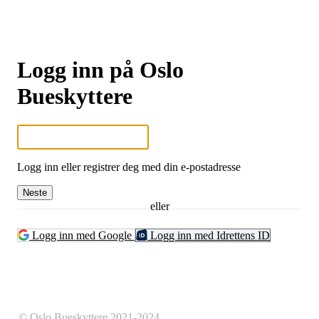
Logg inn på Oslo
Bueskyttere
Logg inn eller registrer deg med din e-postadresse
Neste
eller
Logg inn med Google
Logg inn med Idrettens ID
© Oslo Bueskyttere 2021-2024