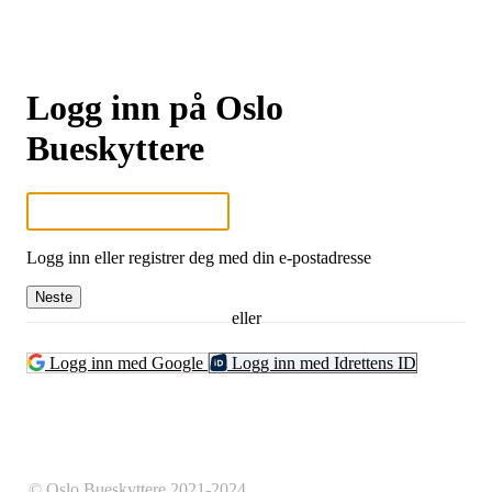
Logg inn på Oslo
Bueskyttere
Logg inn eller registrer deg med din e-postadresse
Neste
eller
Logg inn med Google
Logg inn med Idrettens ID
© Oslo Bueskyttere 2021-2024