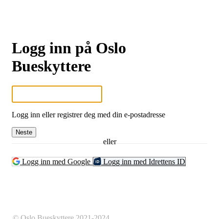
Logg inn på Oslo
Bueskyttere
Logg inn eller registrer deg med din e-postadresse
Neste
eller
Logg inn med Google
Logg inn med Idrettens ID
© Oslo Bueskyttere 2021-2024