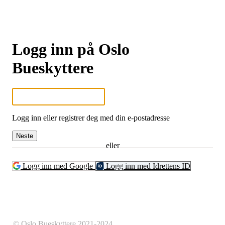
Logg inn på Oslo
Bueskyttere
Logg inn eller registrer deg med din e-postadresse
Neste
eller
Logg inn med Google
Logg inn med Idrettens ID
© Oslo Bueskyttere 2021-2024