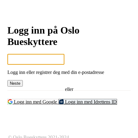
Logg inn på Oslo
Bueskyttere
Logg inn eller registrer deg med din e-postadresse
Neste
eller
Logg inn med Google
Logg inn med Idrettens ID
© Oslo Bueskyttere 2021-2024