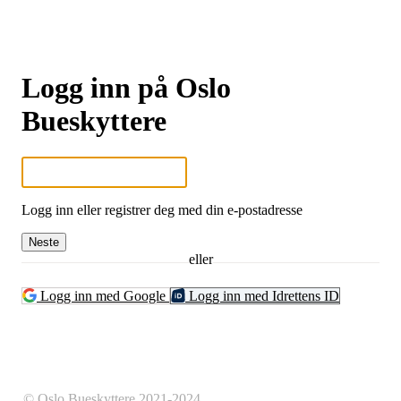
Logg inn på Oslo
Bueskyttere
Logg inn eller registrer deg med din e-postadresse
Neste
eller
Logg inn med Google
Logg inn med Idrettens ID
© Oslo Bueskyttere 2021-2024