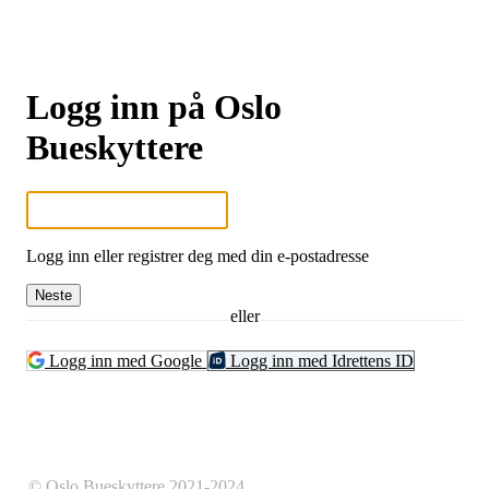
Logg inn på Oslo
Bueskyttere
Logg inn eller registrer deg med din e-postadresse
Neste
eller
Logg inn med Google
Logg inn med Idrettens ID
© Oslo Bueskyttere 2021-2024