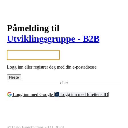
Påmelding til
Utviklingsgruppe - B2B
Logg inn eller registrer deg med din e-postadresse
Neste
eller
Logg inn med Google
Logg inn med Idrettens ID
© Oslo Bueskyttere 2021-2024