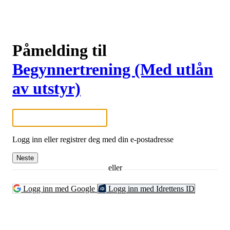
Påmelding til
Begynnertrening (Med utlån
av utstyr)
Logg inn eller registrer deg med din e-postadresse
Neste
eller
Logg inn med Google
Logg inn med Idrettens ID