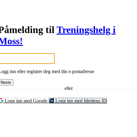
Påmelding til
Treningshelg i
Moss!
Logg inn eller registrer deg med din e-postadresse
Neste
eller
Logg inn med Google
Logg inn med Idrettens ID